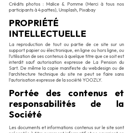
Crédits photos : Malice & Pomme (Merci à tous nos
participants à 4 pattes), Unsplash, Pixabay
PROPRIÉTÉ
INTELLECTUELLE
La reproduction de tout ou partie de ce site sur un
support papier ou électronique, en ligne ou hors ligne, ou
l’utilisation de ses contenus à quelque titre que ce soit est
interdit sauf autorisation expresse de La Pension du
Sart. De même la copie manifeste du webdesign ou de
l’architecture technique du site ne peut se faire sans
l’autorisation expresse de la société YOOZLY.
Portée des contenus et
responsabilités de la
Société
Les documents et informations contenus sur le site sont