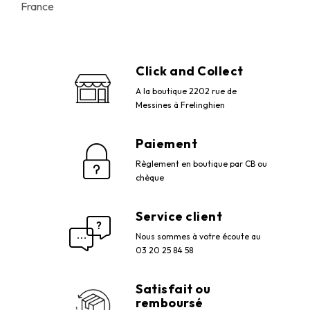
France
Click and Collect
A la boutique 2202 rue de
Messines à Frelinghien
Paiement
Règlement en boutique par CB ou
chèque
Service client
Nous sommes à votre écoute au
03 20 25 84 58
Satisfait ou
remboursé