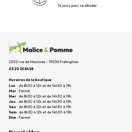
14 jours pour se décider
2202 rue de Messines - 59236 Frelinghien
03 20 25 84 58
Horaires de la boutique
Lun
: de 8h30 à 12h et de 14h30 à 19h
Mar
: Fermé
Mer
: de 8h30 à 12h et de 14h30 à 19h
Jeu
: de 8h30 à 12h et de 14h30 à 19h
Ven
: de 8h30 à 12h et de 14h30 à 19h
Sam
: de 8h30 à 12h et de 14h30 à 19h
Dim
: Fermé