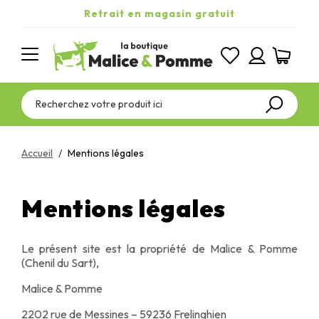
Retrait en magasin gratuit
Accueil
Mentions légales
Mentions légales
Le présent site est la propriété de Malice & Pomme
(Chenil du Sart),
Malice & Pomme
2202 rue de Messines – 59236 Frelinghien