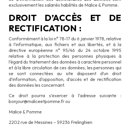
exclusivement les salariés habilités de Malice & Pomme.
DROIT D’ACCÈS ET DE
RECTIFICATION :
Conformément à la loi n° 78-17 du 6 janvier 1978, relative
à l’informatique, aux fichiers et aux libertés, et à la
directive européenne n° 95/46 du 24 octobre 1995
relative à la protection des personnes physiques à
l’égard du traitement des données à caractère personnel
et à la libre circulation de ces données, les personnes qui
se sont connectées au site disposent d’un droit
d’information, d’opposition, d’accès et de rectification
des données les concernant.
Ce droit pourra s’exercer à l’adresse suivante :
bonjour@maliceetpomme.fr ou
Malice & Pomme
2202 rue de Messines – 59236 Frelinghien