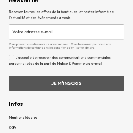
Newsletter
Recevez toutes les offres de la boutiques, et restez informé de
l’actualité et des événements à venir.
Vous pouvez vous désinscrire à tout moment. Vous trouverez pour cela nos
informations de contact dans les conditions d'utilisation du site.
J'accepte de recevoir des communications commerciales
personnalisées de la part de Malice & Pomme via e-mail
Infos
Mentions légales
CGV