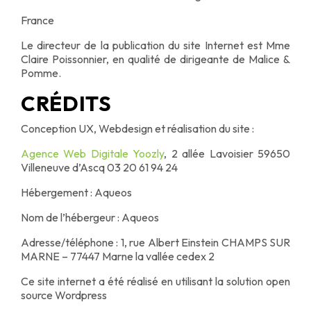
France
Le directeur de la publication du site Internet est Mme
Claire Poissonnier, en qualité de dirigeante de Malice &
Pomme.
CRÉDITS
Conception UX, Webdesign et réalisation du site :
Agence Web Digitale Yoozly
, 2 allée Lavoisier 59650
Villeneuve d’Ascq 03 20 61 94 24
Hébergement : Aqueos
Nom de l’hébergeur : Aqueos
Adresse/téléphone : 1, rue Albert Einstein CHAMPS SUR
MARNE – 77447 Marne la vallée cedex 2
Ce site internet a été réalisé en utilisant la solution open
source Wordpress