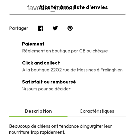
favorite_border
Partager
Paiement
Règlement en boutique par CB ou chèque
Click and collect
A la boutique 2202 rue de Messines à Frelinghien
Satisfait ou remboursé
14 jours pour se décider
Description
Caractéristiques
Beaucoup de chiens ont tendance à ingurgiter leur
nourriture trop rapidement.