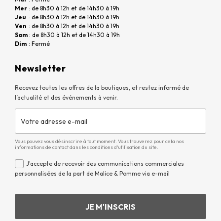
Mer
: de 8h30 à 12h et de 14h30 à 19h
Jeu
: de 8h30 à 12h et de 14h30 à 19h
Ven
: de 8h30 à 12h et de 14h30 à 19h
Sam
: de 8h30 à 12h et de 14h30 à 19h
Dim
: Fermé
Newsletter
Recevez toutes les offres de la boutiques, et restez informé de
l’actualité et des événements à venir.
Vous pouvez vous désinscrire à tout moment. Vous trouverez pour cela nos
informations de contact dans les conditions d'utilisation du site.
J'accepte de recevoir des communications commerciales
personnalisées de la part de Malice & Pomme via e-mail