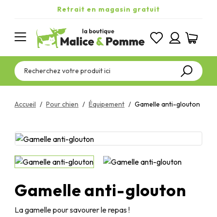
Retrait en magasin gratuit
Accueil
Pour chien
Équipement
Gamelle anti-glouton
Gamelle anti-glouton
La gamelle pour savourer le repas !