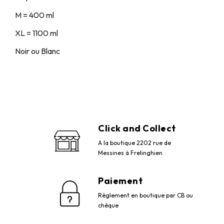
M = 400 ml
XL = 1100 ml
Noir ou Blanc
Click and Collect
A la boutique 2202 rue de
Messines à Frelinghien
Paiement
Règlement en boutique par CB ou
chèque