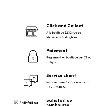
Click and Collect
A la boutique 2202 rue de
Messines à Frelinghien
Paiement
Règlement en boutique par CB ou
chèque
Service client
Nous sommes à votre écoute au
03 20 25 84 58
Satisfait ou
remboursé