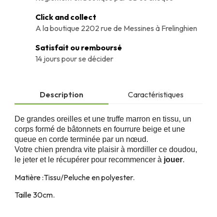
Click and collect
A la boutique 2202 rue de Messines à Frelinghien
Satisfait ou remboursé
14 jours pour se décider
Description
Caractéristiques
De grandes oreilles et une truffe marron en tissu, un
corps formé de bâtonnets en fourrure beige et une
queue en corde terminée par un nœud.
Votre chien prendra vite plaisir à mordiller ce doudou,
le jeter et le récupérer pour recommencer à
jouer
.
Matière :Tissu/Peluche en polyester.
Taille 30cm.