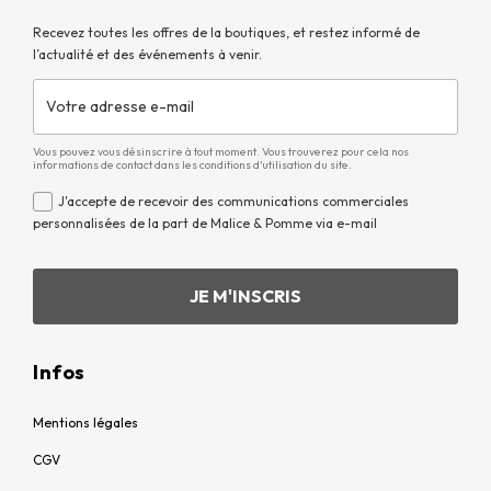
Recevez toutes les offres de la boutiques, et restez informé de
l’actualité et des événements à venir.
Vous pouvez vous désinscrire à tout moment. Vous trouverez pour cela nos
informations de contact dans les conditions d'utilisation du site.
J'accepte de recevoir des communications commerciales
personnalisées de la part de Malice & Pomme via e-mail
Infos
Mentions légales
CGV