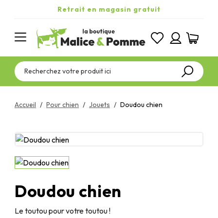
Retrait en magasin gratuit
Accueil
Pour chien
Jouets
Doudou chien
Doudou chien
Le toutou pour votre toutou !