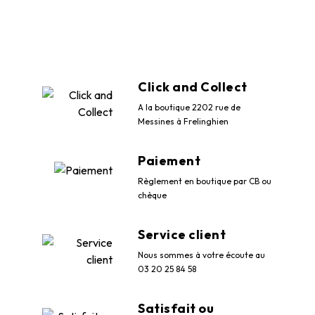
Click and Collect
A la boutique 2202 rue de
Messines à Frelinghien
Paiement
Règlement en boutique par CB ou
chèque
Service client
Nous sommes à votre écoute au
03 20 25 84 58
Satisfait ou