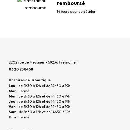
remboursé
14 jours pour se décider
2202 rue de Messines - 59236 Frelinghien
03 20 25 84 58
Horaires de la boutique
Lun
: de 8h30 à 12h et de 14h30 à 19h
Mar
: Fermé
Mer
: de 8h30 à 12h et de 14h30 à 19h
Jeu
: de 8h30 à 12h et de 14h30 à 19h
Ven
: de 8h30 à 12h et de 14h30 à 19h
Sam
: de 8h30 à 12h et de 14h30 à 19h
Dim
: Fermé