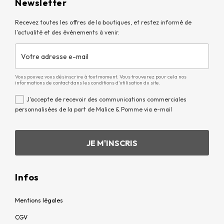
Newsletter
Recevez toutes les offres de la boutiques, et restez informé de
l’actualité et des événements à venir.
Vous pouvez vous désinscrire à tout moment. Vous trouverez pour cela nos
informations de contact dans les conditions d'utilisation du site.
J'accepte de recevoir des communications commerciales
personnalisées de la part de Malice & Pomme via e-mail
Infos
Mentions légales
CGV