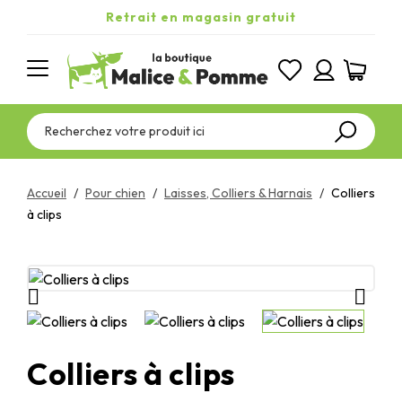
Retrait en magasin gratuit
Accueil
Pour chien
Laisses, Colliers & Harnais
Colliers
à clips


Colliers à clips