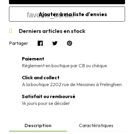
favorite_border
Derniers articles en stock

Partager
Paiement
Règlement en boutique par CB ou chèque
Click and collect
A la boutique 2202 rue de Messines à Frelinghien
Satisfait ou remboursé
14 jours pour se décider
Description
Caractéristiques