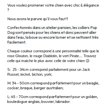
Vous voulez promener votre chien avec chic & élégance
?
Nous avons le parure qu'il vous faut !!
Confectionnés
dans un atelier parisien, les colliers Pop
Dog sont pensés pour les chiens et donc peuvent aller
dans l'eau, la boue ou encore la mer et se nettoient très
facilement.
Chaque couleur correspond à une personnalité telle que le
rose Glouton, le rouge Diablotin, le vert Pirate… Trouvez
celle qui matche le plus avec celle de votre chien
😉
S: 25 - 34cm correspond parfaitement pour un Jack
Russel, teckel, bichon, york;
M: 34 - 50cm correspond parfaitement pour un beagle,
cocker, braque, berger australien;
L: 45 - 70cm correspond parfaitement pour un golden,
bouledogue anglais, bouvier, labrador.