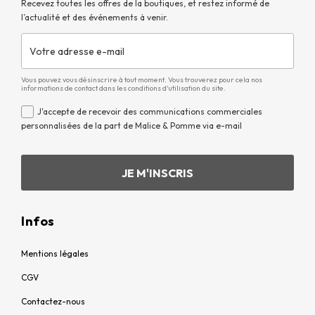
Recevez toutes les offres de la boutiques, et restez informé de
l’actualité et des événements à venir.
Vous pouvez vous désinscrire à tout moment. Vous trouverez pour cela nos
informations de contact dans les conditions d'utilisation du site.
J'accepte de recevoir des communications commerciales
personnalisées de la part de Malice & Pomme via e-mail
Infos
Mentions légales
CGV
Contactez-nous