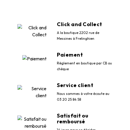
Click and Collect
A la boutique 2202 rue de
Messines à Frelinghien
Paiement
Règlement en boutique par CB ou
chèque
Service client
Nous sommes à votre écoute au
03 20 25 84 58
Satisfait ou
remboursé
14 jours pour se décider