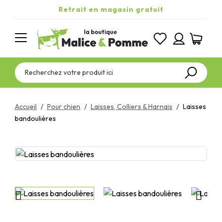
Retrait en magasin gratuit
Accueil
Pour chien
Laisses, Colliers & Harnais
Laisses
bandoulières

