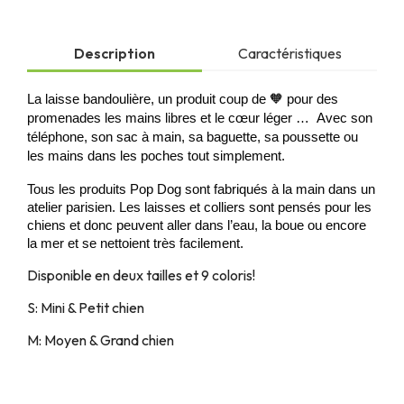
Description
Caractéristiques
La laisse bandoulière, un produit coup de 🧡 pour des
promenades les mains libres et le cœur léger … Avec son
téléphone, son sac à main, sa baguette, sa poussette ou
les mains dans les poches tout simplement.
Tous les produits Pop Dog sont fabriqués à la main dans un
atelier parisien. Les laisses et colliers sont pensés pour les
chiens et donc peuvent aller dans l’eau, la boue ou encore
la mer et se nettoient très facilement.
Disponible en deux tailles et 9 coloris!
S: Mini & Petit chien
M: Moyen & Grand chien