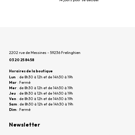
2202 rue de Messines - 59236 Frelinghien
03 20 25 84 58
Horaires de la boutique
Lun
: de 8h30 à 12h et de 14h30 à 19h
Mar
: Fermé
Mer
: de 8h30 à 12h et de 14h30 à 19h
Jeu
: de 8h30 à 12h et de 14h30 à 19h
Ven
: de 8h30 à 12h et de 14h30 à 19h
Sam
: de 8h30 à 12h et de 14h30 à 19h
Dim
: Fermé
Newsletter