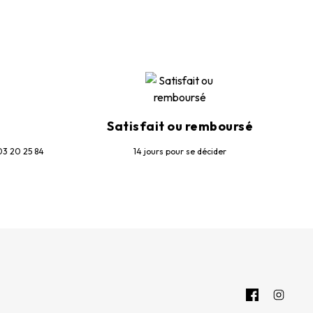
Satisfait ou remboursé
03 20 25 84
14 jours pour se décider