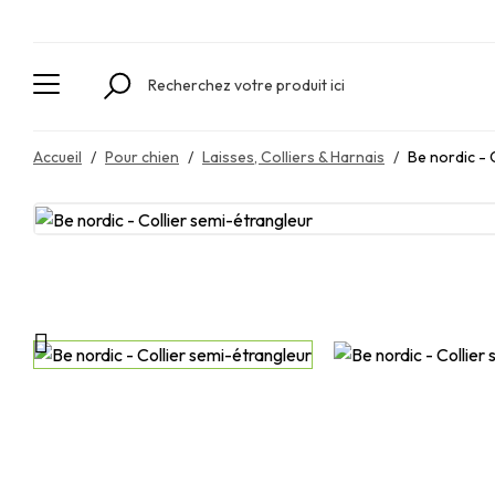
Accueil
Pour chien
Laisses, Colliers & Harnais
Be nordic - 
